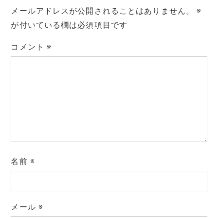
メールアドレスが公開されることはありません。
※
が付いている欄は必須項目です
コメント
※
名前
※
メール
※