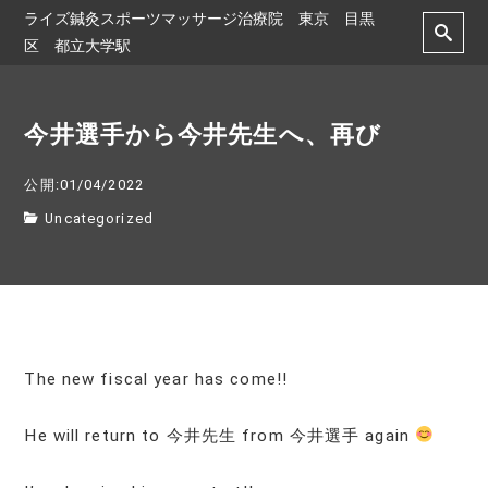
ライズ鍼灸スポーツマッサージ治療院 東京 目黒
区 都立大学駅
今井選手から今井先生へ、再び
公開:01/04/2022
Uncategorized
The new fiscal year has come!!
He will return to 今井先生 from 今井選手 again