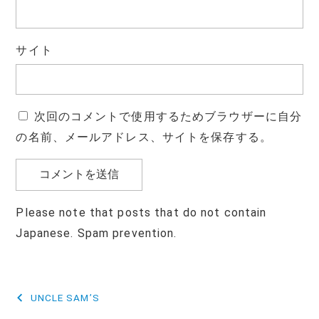
サイト
次回のコメントで使用するためブラウザーに自分
の名前、メールアドレス、サイトを保存する。
Please note that posts that do not contain
Japanese. Spam prevention.
投
UNCLE SAM’S
稿