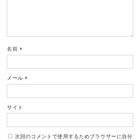
名前
※
メール
※
サイト
次回のコメントで使用するためブラウザーに自分