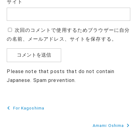
サイト
次回のコメントで使用するためブラウザーに自分
の名前、メールアドレス、サイトを保存する。
Please note that posts that do not contain
Japanese. Spam prevention.
投
For Kagoshima
稿
Amami Oshima
ナ