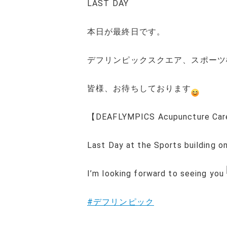
LAST DAY
本日が最終日です。
デフリンピックスクエア、スポーツ
皆様、お待ちしております
【DEAFLYMPICS Acupuncture Car
Last Day at the Sports building o
I’m looking forward to seeing you
#デフリンピック