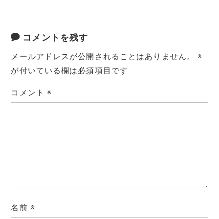
コメントを残す
メールアドレスが公開されることはありません。
※
が付いている欄は必須項目です
コメント
※
名前
※