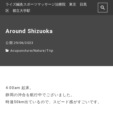
ライズ鍼灸スポーツマッサージ治療院 東京 目黒
区 都立大学駅
Around Shizuoka
公開:29/06/2023
Acupuncture
/
Nature
/
Trip
4:00am 起床。
静岡の沖合を航行中でございました。
時速50km出ているので、スピード感がすごいです。