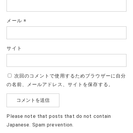
メール
※
サイト
次回のコメントで使用するためブラウザーに自分
の名前、メールアドレス、サイトを保存する。
Please note that posts that do not contain
Japanese. Spam prevention.