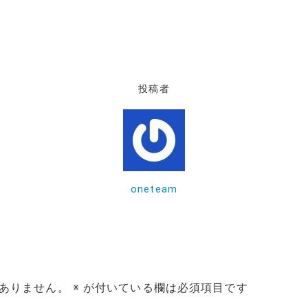
投稿者
oneteam
ありません。
※
が付いている欄は必須項目です