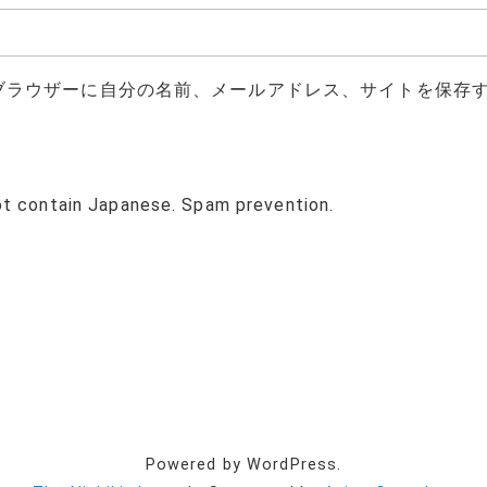
ブラウザーに自分の名前、メールアドレス、サイトを保存
ot contain Japanese. Spam prevention.
Powered by WordPress.