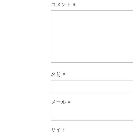
コメント
※
名前
※
メール
※
サイト