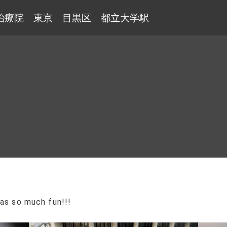
治療院 東京 目黒区 都立大学駅
was so much fun!!!