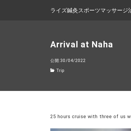
ライズ鍼灸スポーツマッサージ
Arrival at Naha
公開:30/04/2022
Trip
25 hours cruise with three of us 