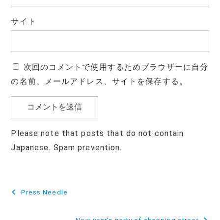
サイト
次回のコメントで使用するためブラウザーに自分
の名前、メールアドレス、サイトを保存する。
Please note that posts that do not contain
Japanese. Spam prevention.
投
Press Needle
稿