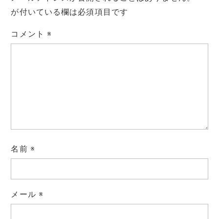
が付いている欄は必須項目です
コメント
※
名前
※
メール
※