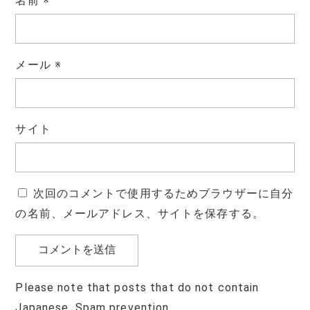
名前
※
メール
※
サイト
次回のコメントで使用するためブラウザーに自分
の名前、メールアドレス、サイトを保存する。
Please note that posts that do not contain
Japanese. Spam prevention.