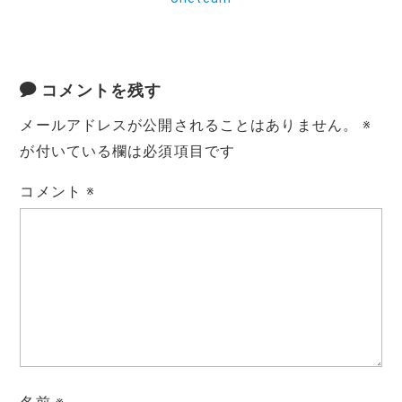
コメントを残す
メールアドレスが公開されることはありません。
※
が付いている欄は必須項目です
コメント
※