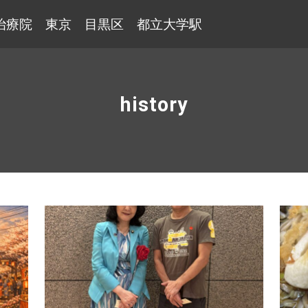
治療院 東京 目黒区 都立大学駅
history