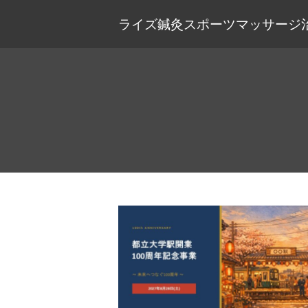
ライズ鍼灸スポーツマッサージ