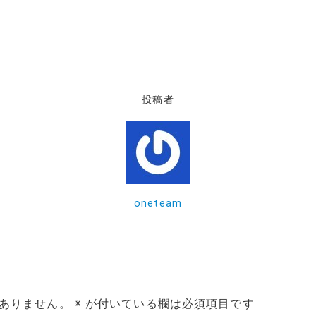
投稿者
oneteam
ありません。
※
が付いている欄は必須項目です