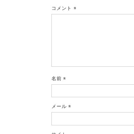
コメント
※
名前
※
メール
※