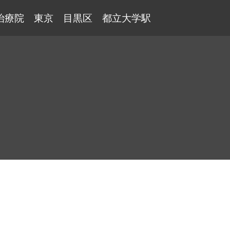
治療院 東京 目黒区 都立大学駅