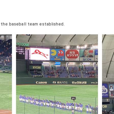
e the baseball team established.