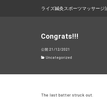
ライズ鍼灸スポーツマッサージ
Congrats!!!
公開:21/12/2021
Uncategorized
The last batter struck out.