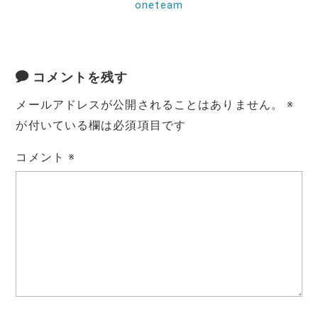
oneteam
コメントを残す
メールアドレスが公開されることはありません。
※
が付いている欄は必須項目です
コメント
※