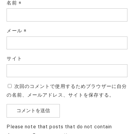
名前
※
メール
※
サイト
次回のコメントで使用するためブラウザーに自分
の名前、メールアドレス、サイトを保存する。
Please note that posts that do not contain