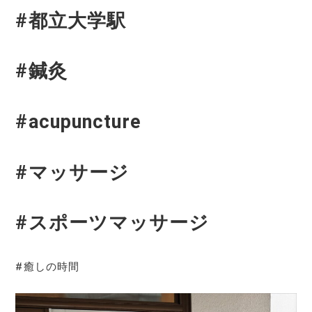
#都立大学駅
#鍼灸
#acupuncture
#マッサージ
#スポーツマッサージ
#癒しの時間