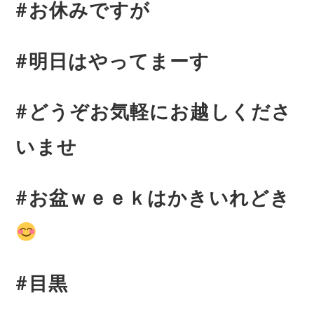
#お休みですが
#明日はやってまーす
#どうぞお気軽にお越しくださ
いませ
#お盆ｗｅｅｋはかきいれどき
#目黒