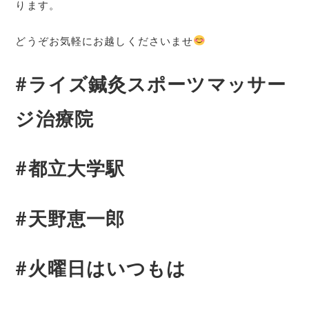
ります。
どうぞお気軽にお越しくださいませ
#ライズ鍼灸スポーツマッサー
ジ治療院
#都立大学駅
#天野恵一郎
#火曜日はいつもは