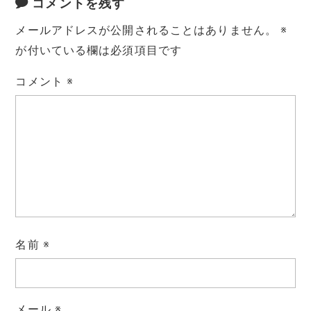
コメントを残す
メールアドレスが公開されることはありません。
※
が付いている欄は必須項目です
コメント
※
名前
※
メール
※