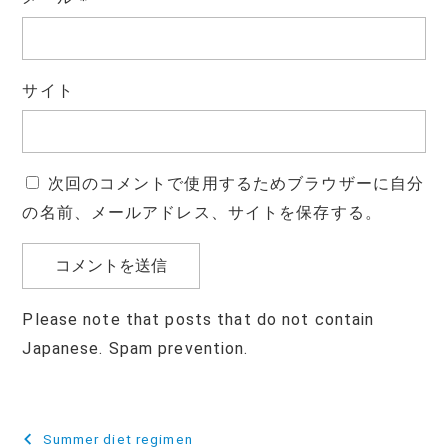
サイト
次回のコメントで使用するためブラウザーに自分
の名前、メールアドレス、サイトを保存する。
Please note that posts that do not contain
Japanese. Spam prevention.
投
Summer diet regimen