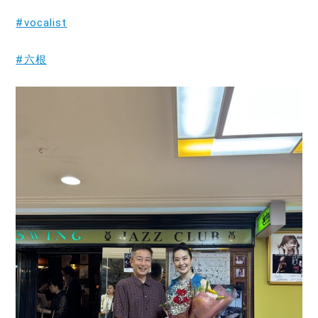
#vocalist
#六根