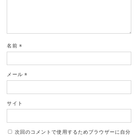
名前
※
メール
※
サイト
次回のコメントで使用するためブラウザーに自分