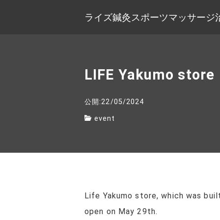
ライズ鍼灸スポーツマッサージ
LIFE Yakumo store
公開:22/05/2024
event
Life Yakumo store, which was buil
open on May 29th.