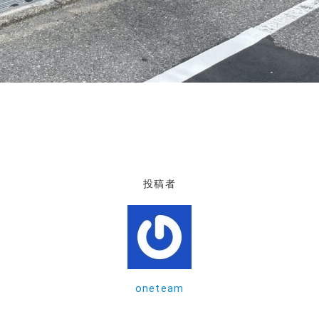
投稿者
oneteam