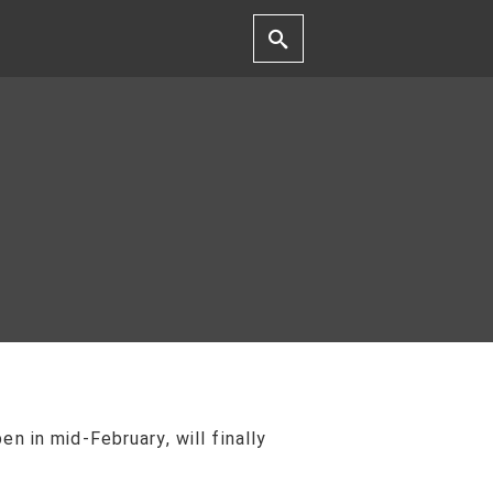
 in mid-February, will finally