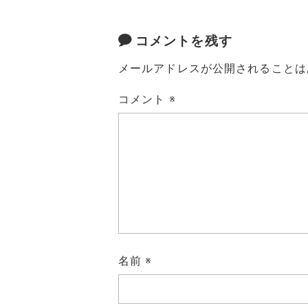
コメントを残す
メールアドレスが公開されることは
コメント
※
名前
※