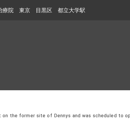
治療院 東京 目黒区 都立大学駅
t on the former site of Dennys and was scheduled to open