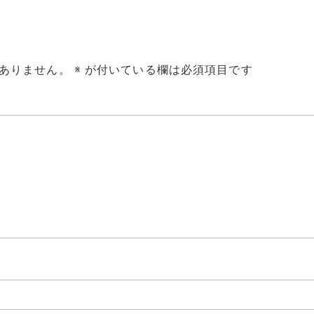
ありません。
※
が付いている欄は必須項目です