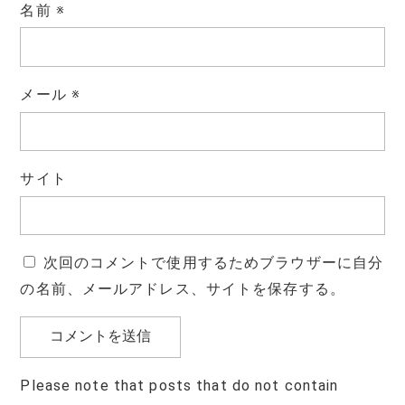
名前
※
メール
※
サイト
次回のコメントで使用するためブラウザーに自分
の名前、メールアドレス、サイトを保存する。
Please note that posts that do not contain