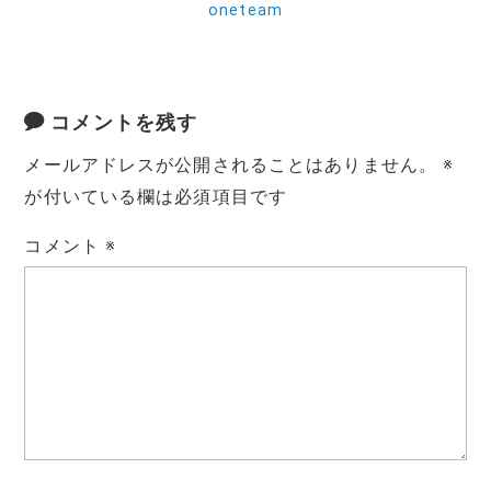
oneteam
コメントを残す
メールアドレスが公開されることはありません。
※
が付いている欄は必須項目です
コメント
※