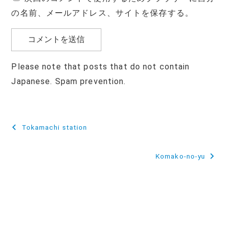
の名前、メールアドレス、サイトを保存する。
Please note that posts that do not contain
Japanese. Spam prevention.
投
Tokamachi station
稿
Komako-no-yu
ナ
ビ
ゲ
ー