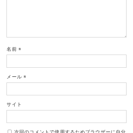
名前
※
メール
※
サイト
次回のコメントで使用するためブラウザーに自分