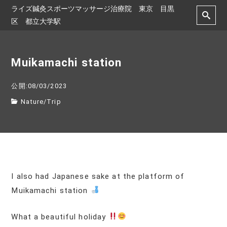
ライズ鍼灸スポーツマッサージ治療院 東京 目黒
区 都立大学駅
Muikamachi station
公開:08/03/2023
Nature
/
Trip
I also had Japanese sake at the platform of
Muikamachi station
What a beautiful holiday