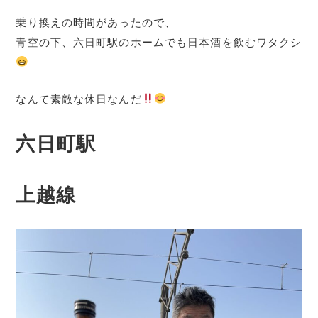
乗り換えの時間があったので、
青空の下、六日町駅のホームでも日本酒を飲むワタクシ
なんて素敵な休日なんだ
六日町駅
上越線