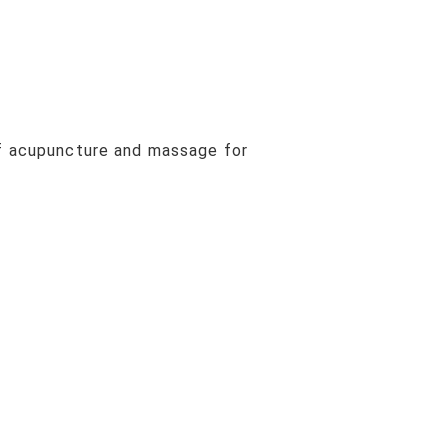
ff acupuncture and massage for