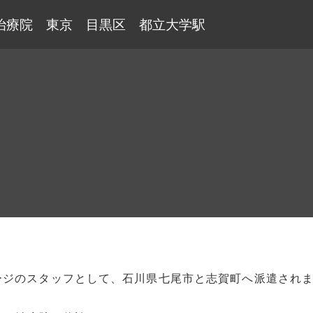
治療院 東京 目黒区 都立大学駅
ージのスタッフとして、石川県七尾市と志賀町へ派遣され