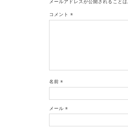
メールアドレスが公開されることは
コメント
※
名前
※
メール
※