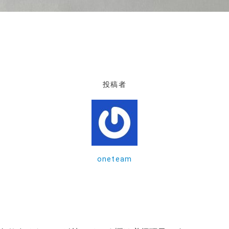
投稿者
oneteam