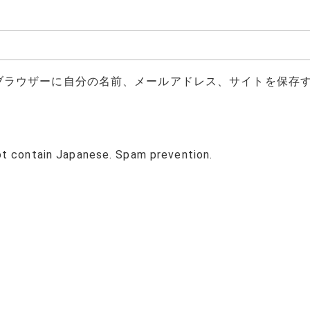
ブラウザーに自分の名前、メールアドレス、サイトを保存
ot contain Japanese. Spam prevention.