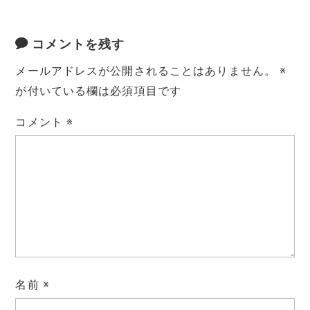
コメントを残す
メールアドレスが公開されることはありません。
※
が付いている欄は必須項目です
コメント
※
名前
※