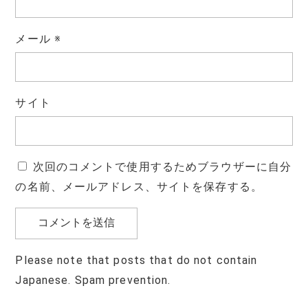
メール
※
サイト
次回のコメントで使用するためブラウザーに自分
の名前、メールアドレス、サイトを保存する。
Please note that posts that do not contain
Japanese. Spam prevention.