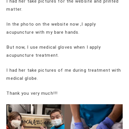
I had her take pictures for the website and printed
matter.
In the photo on the website now ,I apply
acupuncture with my bare hands.
But now, I use medical gloves when I apply
acupuncture treatment.
I had her take pictures of me during treatment with
medical globe.
Thank you very much!!!