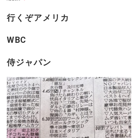
行くぞアメリカ
WBC
侍ジャパン