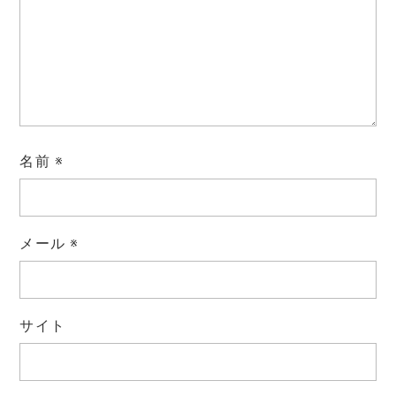
名前
※
メール
※
サイト