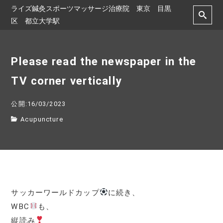
ライズ鍼灸スポーツマッサージ治療院 東京 目黒
区 都立大学駅
Please read the newspaper in the
TV corner vertically
公開:16/03/2023
Acupuncture
サッカーワールドカップ
に続き、
WBC
も、
縦読み