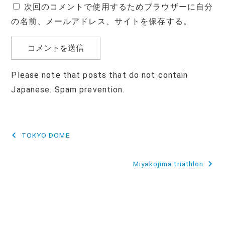
次回のコメントで使用するためブラウザーに自分
の名前、メールアドレス、サイトを保存する。
Please note that posts that do not contain
Japanese. Spam prevention.
投
TOKYO DOME
稿
Miyakojima triathlon
ナ
ビ
ゲ
ー