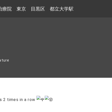
治療院 東京 目黒区 都立大学駅
ature
 2 times in a row