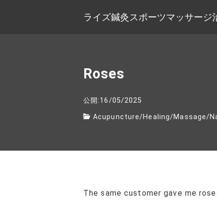
ライズ鍼灸スポーツマッサージ
Roses
公開:16/05/2025
Acupuncture
/
Healing
/
Massage
/
N
The same customer gave me roses