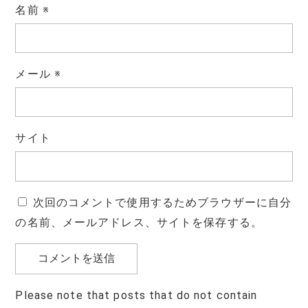
名前
※
メール
※
サイト
次回のコメントで使用するためブラウザーに自分
の名前、メールアドレス、サイトを保存する。
Please note that posts that do not contain