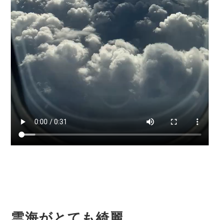
雲海がとても綺麗