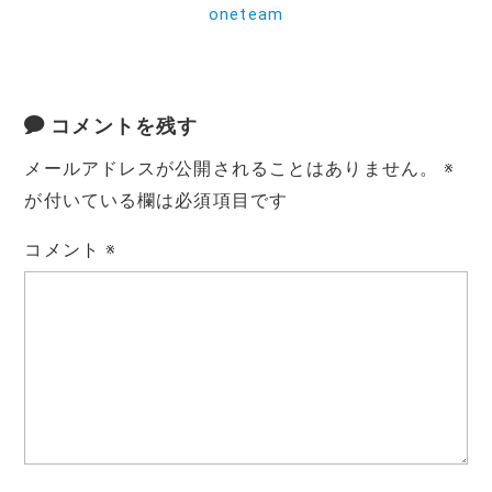
oneteam
コメントを残す
メールアドレスが公開されることはありません。
※
が付いている欄は必須項目です
コメント
※