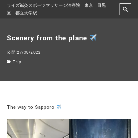
ライズ鍼灸スポーツマッサージ治療院 東京 目黒
区 都立大学駅
Scenery from the plane
公開:27/08/2022
Trip
The way to Sapporo