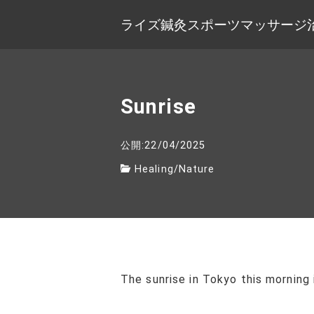
ライズ鍼灸スポーツマッサージ
Sunrise
公開:22/04/2025
Healing
/
Nature
The sunrise in Tokyo this morning 