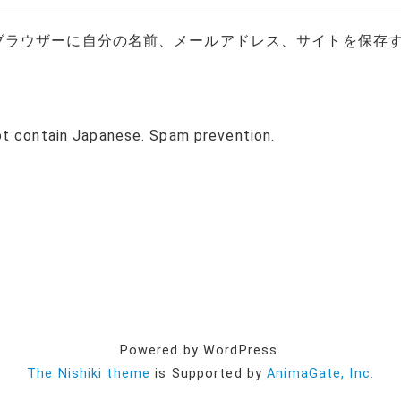
ブラウザーに自分の名前、メールアドレス、サイトを保存
ot contain Japanese. Spam prevention.
Powered by WordPress.
The Nishiki theme
is Supported by
AnimaGate, Inc.