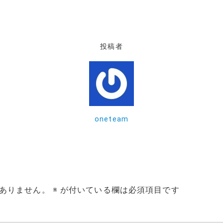
投稿者
oneteam
ありません。
※
が付いている欄は必須項目です