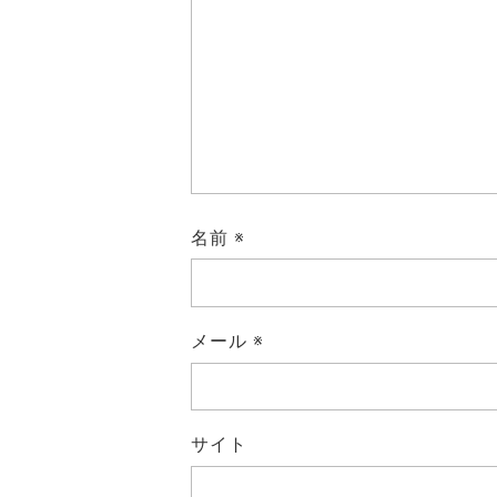
名前
※
メール
※
サイト