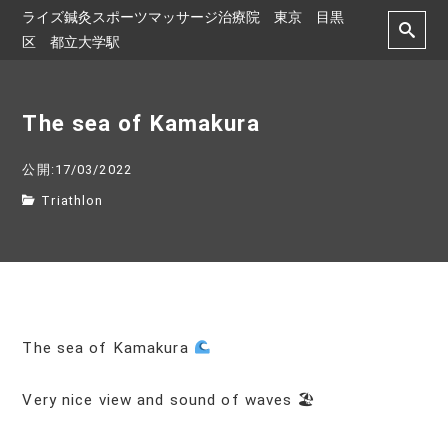
ライズ鍼灸スポーツマッサージ治療院 東京 目黒
区 都立大学駅
The sea of Kamakura
公開:17/03/2022
Triathlon
The sea of Kamakura
Very nice view and sound of waves 🏖