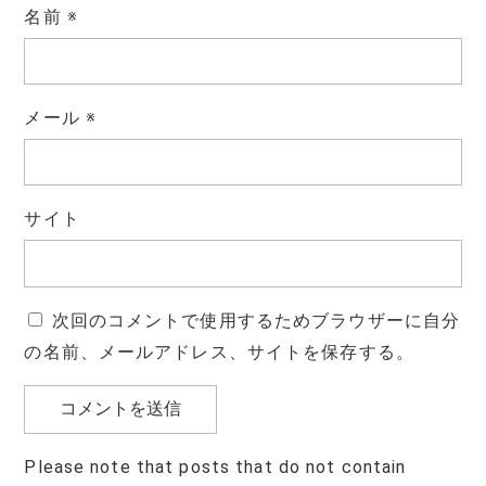
名前
※
メール
※
サイト
次回のコメントで使用するためブラウザーに自分
の名前、メールアドレス、サイトを保存する。
Please note that posts that do not contain