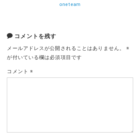
oneteam
コメントを残す
メールアドレスが公開されることはありません。
※
が付いている欄は必須項目です
コメント
※