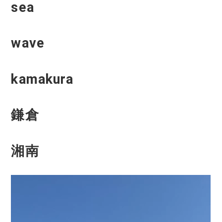
sea
wave
kamakura
鎌倉
湘南