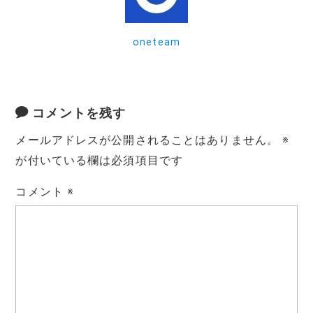
k
oneteam
コメントを残す
メールアドレスが公開されることはありません。
※
が付いている欄は必須項目です
コメント
※