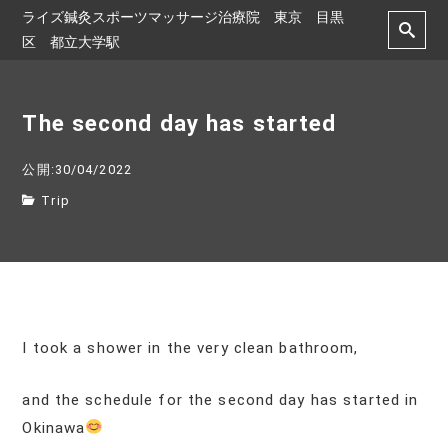
ライズ鍼灸スポーツマッサージ治療院 東京 目黒
区 都立大学駅
The second day has started
公開:30/04/2022
Trip
I took a shower in the very clean bathroom,
and the schedule for the second day has started in
Okinawa