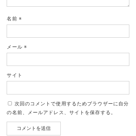
名前
※
メール
※
サイト
次回のコメントで使用するためブラウザーに自分
の名前、メールアドレス、サイトを保存する。