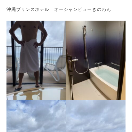
沖縄プリンスホテル オーシャンビューぎのわん