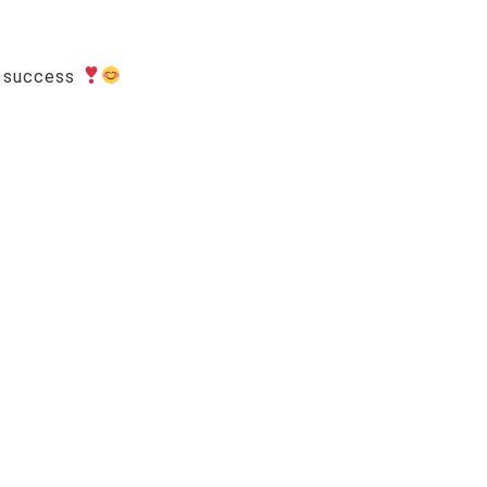
y success