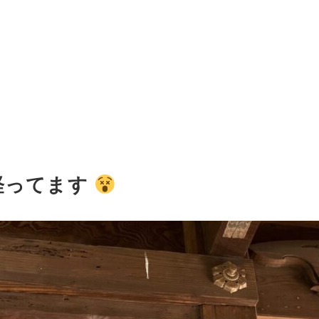
経ってます