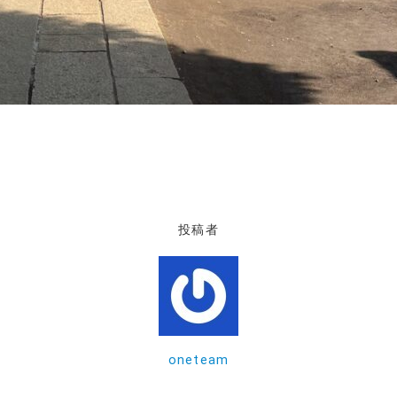
投稿者
oneteam