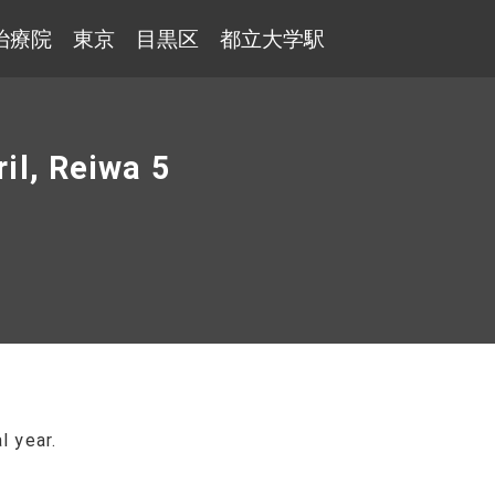
治療院 東京 目黒区 都立大学駅
ril, Reiwa 5
l year.