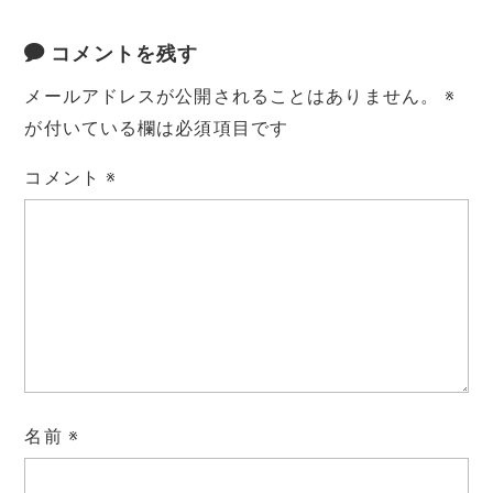
コメントを残す
メールアドレスが公開されることはありません。
※
が付いている欄は必須項目です
コメント
※
名前
※