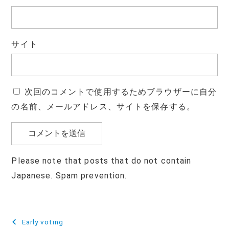
サイト
次回のコメントで使用するためブラウザーに自分
の名前、メールアドレス、サイトを保存する。
Please note that posts that do not contain
Japanese. Spam prevention.
投
Early voting