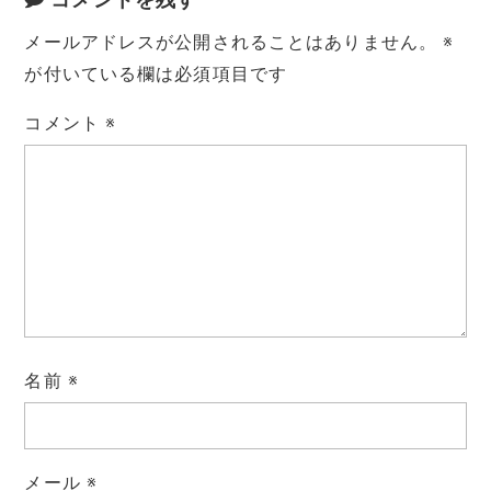
コメントを残す
メールアドレスが公開されることはありません。
※
が付いている欄は必須項目です
コメント
※
名前
※
メール
※