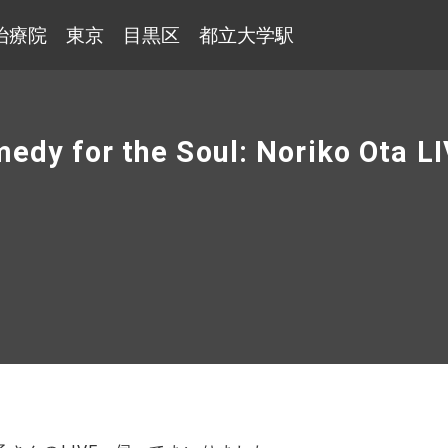
治療院 東京 目黒区 都立大学駅
dy for the Soul: Noriko Ota LI