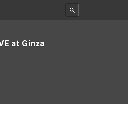
VE at Ginza