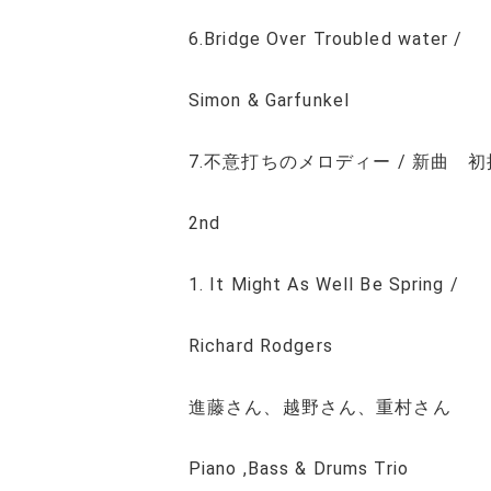
6.Bridge Over Troubled water /
Simon & Garfunkel
7.不意打ちのメロディー / 新曲 
2nd
1. It Might As Well Be Spring /
Richard Rodgers
進藤さん、越野さん、重村さん
Piano ,Bass & Drums Trio