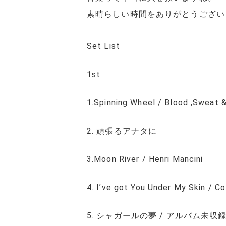
素晴らしい時間をありがとうござい
Set List
1st
1.Spinning Wheel / Blood ,Sweat 
2. 頑張るアナタに
3.Moon River / Henri Mancini
4. I’ve got You Under My Skin / Co
5. シャガールの夢 / アルバム未収