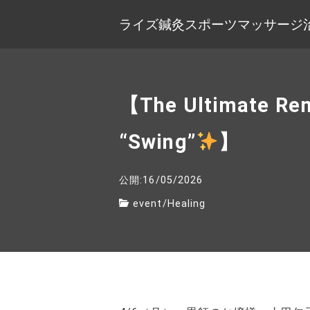
ライズ鍼灸スポーツマッサージ
【The Ultimate Reme
“Swing”
】
公開:16/05/2026
event
/
Healing