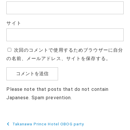
サイト
次回のコメントで使用するためブラウザーに自分
の名前、メールアドレス、サイトを保存する。
Please note that posts that do not contain
Japanese. Spam prevention.
投
Takanawa Prince Hotel OBOG party