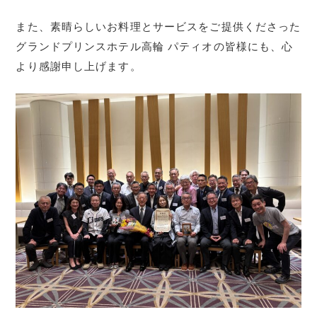
また、素晴らしいお料理とサービスをご提供くださった
グランドプリンスホテル高輪 パティオの皆様にも、心
より感謝申し上げます。