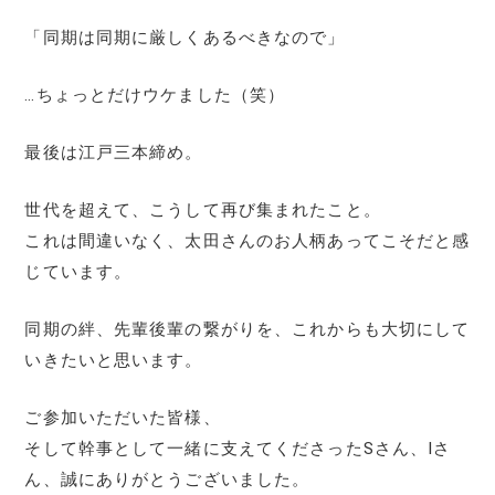
「同期は同期に厳しくあるべきなので」
…ちょっとだけウケました（笑）
最後は江戸三本締め。
世代を超えて、こうして再び集まれたこと。
これは間違いなく、太田さんのお人柄あってこそだと感
じています。
同期の絆、先輩後輩の繋がりを、これからも大切にして
いきたいと思います。
ご参加いただいた皆様、
そして幹事として一緒に支えてくださったSさん、Iさ
ん、誠にありがとうございました。