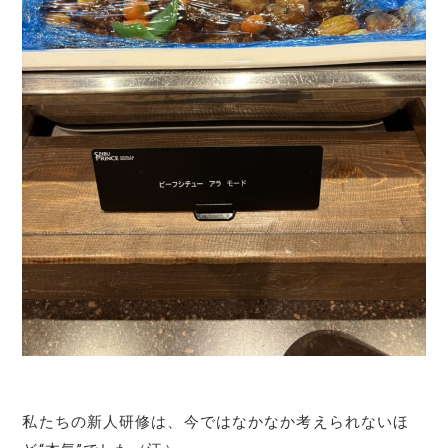
私たちの新人研修は、今ではなかなか考えられないほ