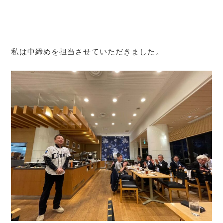
私は中締めを担当させていただきました。