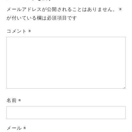
メールアドレスが公開されることはありません。
※
が付いている欄は必須項目です
コメント
※
名前
※
メール
※