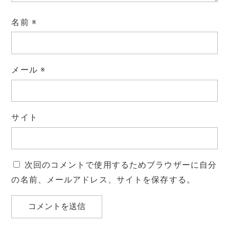
名前
※
メール
※
サイト
次回のコメントで使用するためブラウザーに自分
の名前、メールアドレス、サイトを保存する。