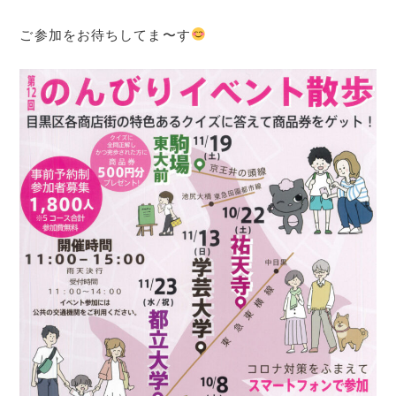
ご参加をお待ちしてま〜す