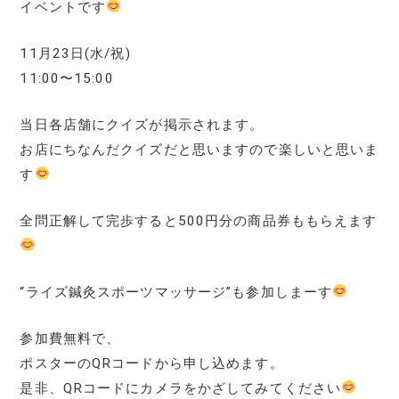
イベントです
11月23日(水/祝)
11:00〜15:00
当日各店舗にクイズが掲示されます。
お店にちなんだクイズだと思いますので楽しいと思いま
す
全問正解して完歩すると500円分の商品券ももらえます
“ライズ鍼灸スポーツマッサージ”も参加しまーす
参加費無料で、
ポスターのQRコードから申し込めます。
是非、QRコードにカメラをかざしてみてください