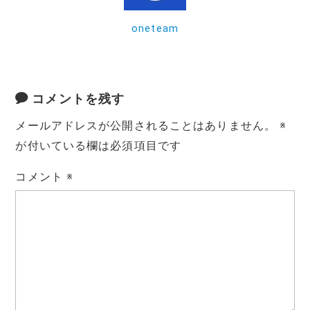
k
oneteam
コメントを残す
メールアドレスが公開されることはありません。
※
が付いている欄は必須項目です
コメント
※