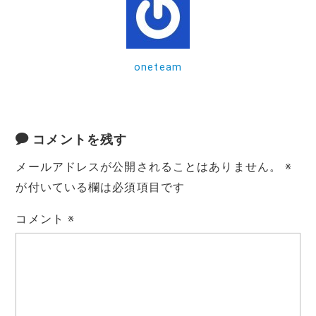
o
k
oneteam
コメントを残す
メールアドレスが公開されることはありません。
※
が付いている欄は必須項目です
コメント
※