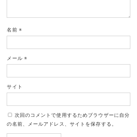
名前
※
メール
※
サイト
次回のコメントで使用するためブラウザーに自分
の名前、メールアドレス、サイトを保存する。