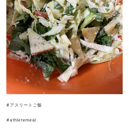
#アスリートご飯
#athletemeal