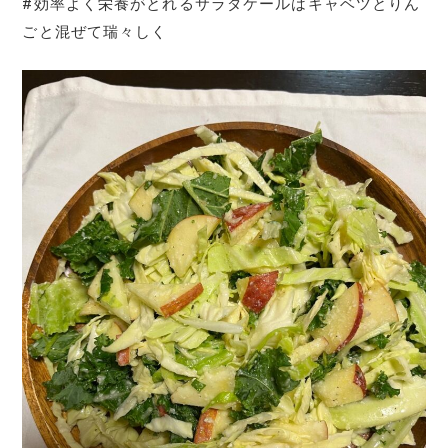
#効率よく栄養がとれるサラダケールはキャベツとりん
ごと混ぜて瑞々しく