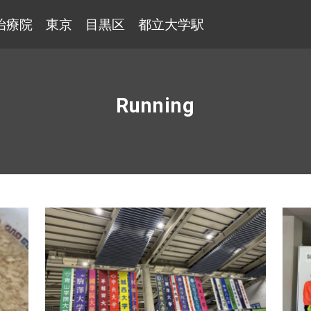
治療院 東京 目黒区 都立大学駅
Running