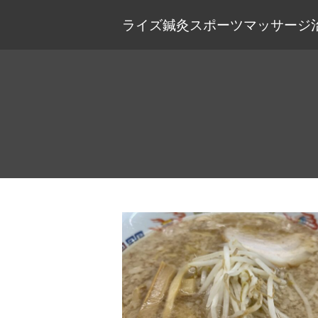
ライズ鍼灸スポーツマッサージ