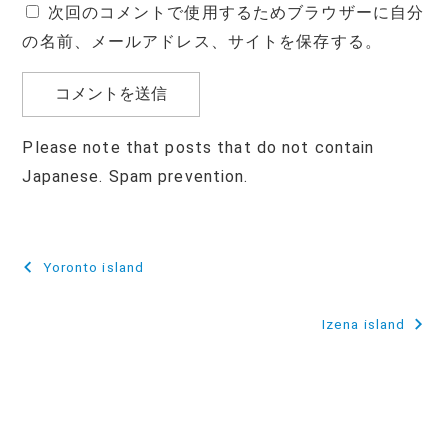
次回のコメントで使用するためブラウザーに自分
の名前、メールアドレス、サイトを保存する。
Please note that posts that do not contain
Japanese. Spam prevention.
投
Yoronto island
稿
Izena island
ナ
ビ
ゲ
ー