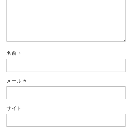
名前
※
メール
※
サイト