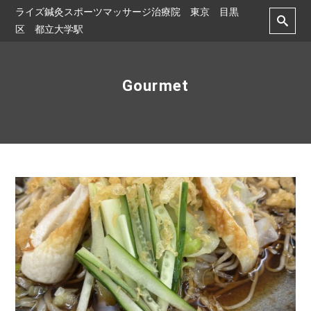
ライズ鍼灸スポーツマッサージ治療院 東京 目黒
区 都立大学駅
Gourmet