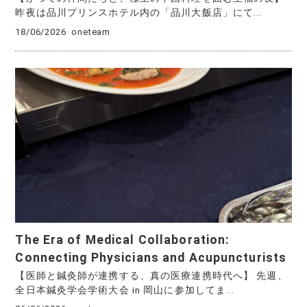
昨夜は品川プリンスホテル内の「品川大飯店」にて...
18/06/2026
oneteam
The Era of Medical Collaboration:
Connecting Physicians and Acupuncturists
【医師と鍼灸師が連携する、真の医療連携時代へ】 先週、
全日本鍼灸学会学術大会 in 岡山に参加してま...