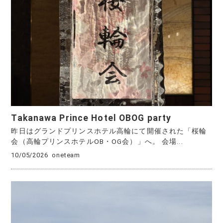
Takanawa Prince Hotel OBOG party
昨日はグランドプリンスホテル高輪にて開催された「桜輪
会（高輪プリンスホテルOB・OG会）」へ。 会場...
10/05/2026
oneteam