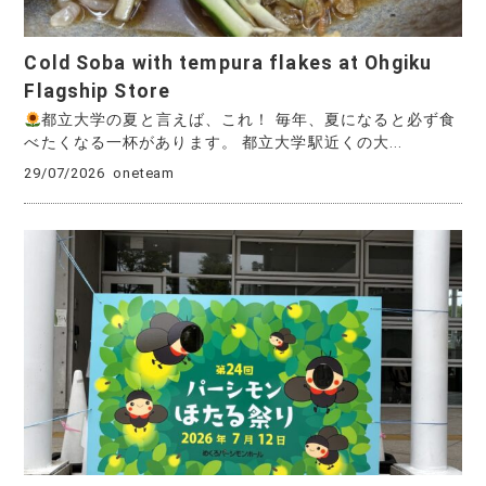
Cold Soba with tempura flakes at Ohgiku
Flagship Store
都立大学の夏と言えば、これ！ 毎年、夏になると必ず食
べたくなる一杯があります。 都立大学駅近くの大...
29/07/2026
oneteam