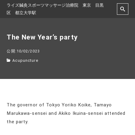
ライズ鍼灸スポーツマッサージ治療院 東京 目黒
区 都立大学駅
The New Year’s party
公開:10/02/2023
Acupuncture
The governor of Tokyo Yoriko Koike, Tamayo
Marukawa-sensei and Akiko Ikuina-sensei attended
the party.