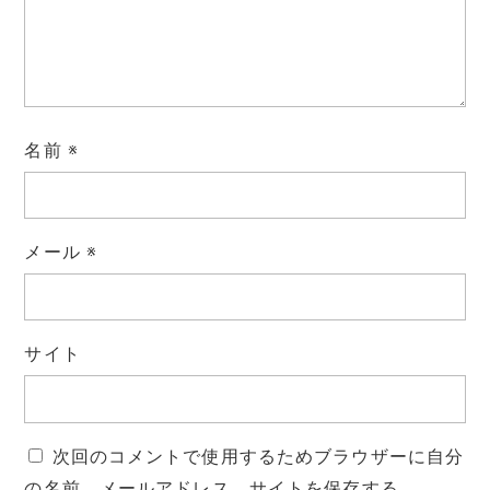
名前
※
メール
※
サイト
次回のコメントで使用するためブラウザーに自分
の名前、メールアドレス、サイトを保存する。