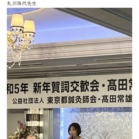
丸川珠代先生