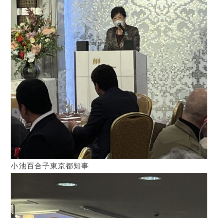
小池百合子東京都知事