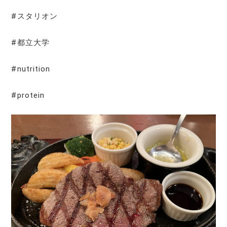
#スタリオン
#都立大学
#nutrition
#protein