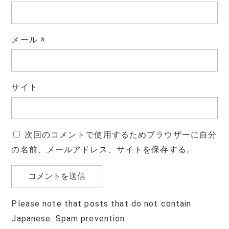
メール
※
サイト
次回のコメントで使用するためブラウザーに自分
の名前、メールアドレス、サイトを保存する。
Please note that posts that do not contain
Japanese. Spam prevention.