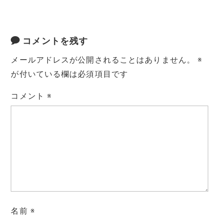
コメントを残す
メールアドレスが公開されることはありません。
※
が付いている欄は必須項目です
コメント
※
名前
※