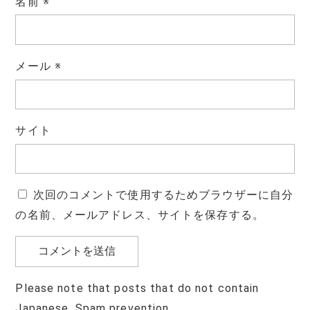
名前
※
メール
※
サイト
次回のコメントで使用するためブラウザーに自分
の名前、メールアドレス、サイトを保存する。
Please note that posts that do not contain
Japanese. Spam prevention.