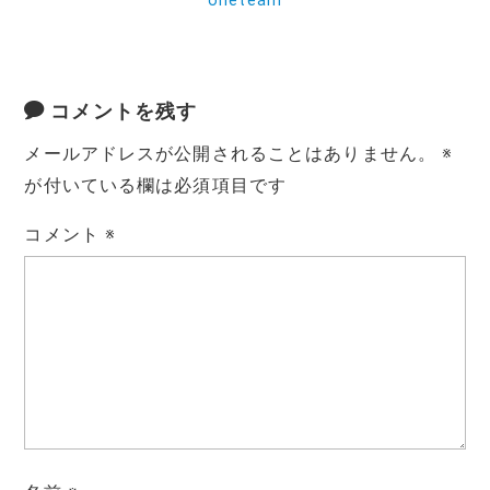
oneteam
コメントを残す
メールアドレスが公開されることはありません。
※
が付いている欄は必須項目です
コメント
※