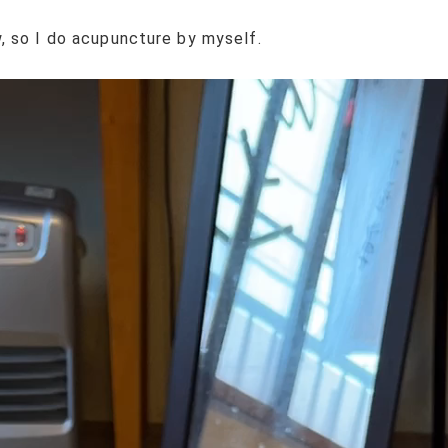
, so I do acupuncture by myself.