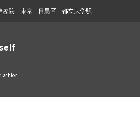
治療院 東京 目黒区 都立大学駅
self
riathlon