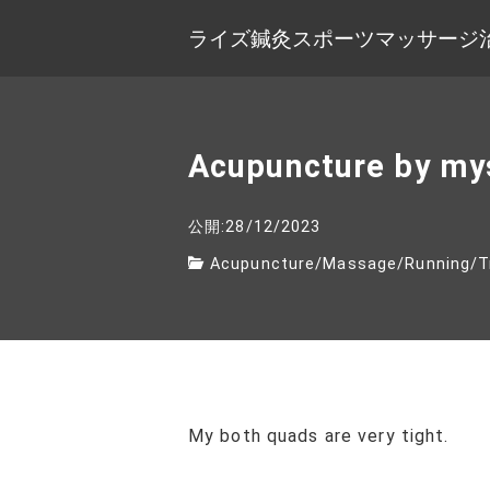
ライズ鍼灸スポーツマッサージ
Acupuncture by my
公開:28/12/2023
Acupuncture
/
Massage
/
Running
/
T
My both quads are very tight.