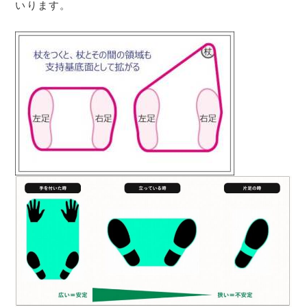
いります。