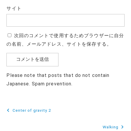
サイト
次回のコメントで使用するためブラウザーに自分
の名前、メールアドレス、サイトを保存する。
Please note that posts that do not contain
Japanese. Spam prevention.
投
Center of gravity 2
稿
Walking
ナ