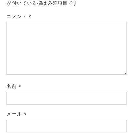
が付いている欄は必須項目です
コメント
※
名前
※
メール
※