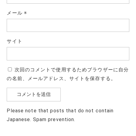
メール
※
サイト
次回のコメントで使用するためブラウザーに自分
の名前、メールアドレス、サイトを保存する。
Please note that posts that do not contain
Japanese. Spam prevention.