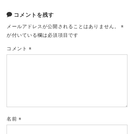
コメントを残す
メールアドレスが公開されることはありません。
※
が付いている欄は必須項目です
コメント
※
名前
※