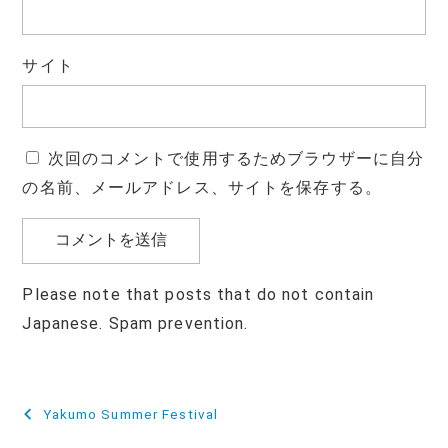
サイト
次回のコメントで使用するためブラウザーに自分
の名前、メールアドレス、サイトを保存する。
Please note that posts that do not contain
Japanese. Spam prevention.
投
Yakumo Summer Festival
稿