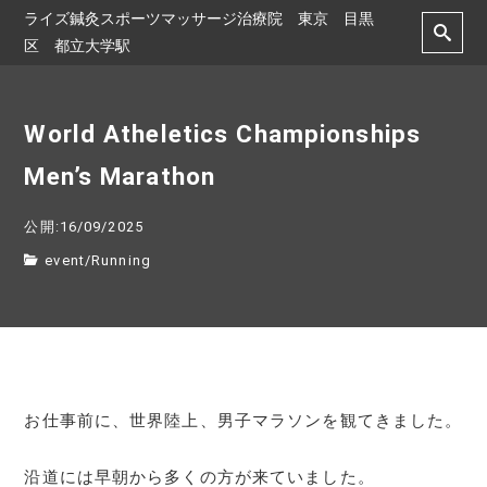
ライズ鍼灸スポーツマッサージ治療院 東京 目黒
区 都立大学駅
World Atheletics Championships
Men’s Marathon
公開:16/09/2025
event
/
Running
お仕事前に、世界陸上、男子マラソンを観てきました。
沿道には早朝から多くの方が来ていました。