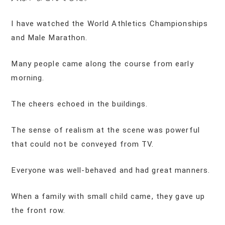
I have watched the World Athletics Championships
and Male Marathon.
Many people came along the course from early
morning.
The cheers echoed in the buildings.
The sense of realism at the scene was powerful
that could not be conveyed from TV.
Everyone was well-behaved and had great manners.
When a family with small child came, they gave up
the front row.