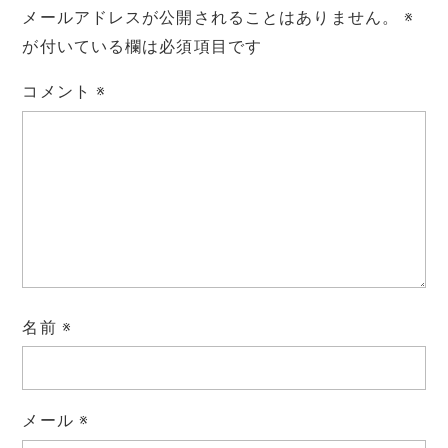
メールアドレスが公開されることはありません。
※
が付いている欄は必須項目です
コメント
※
名前
※
メール
※