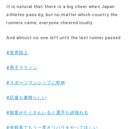
It is natural that there is a big cheer when Japan
athletes pass by, but no matter which country the
runners came, everyone cheered loudly.
And almost no one left until the last runner passed.
#世界陸上
#男子マラソン
#スポーツマンシップに乾杯
#応援も素晴らしい
#観客がたくさんいると選手も頑張れる
#有観客でもう一度オリパラをやってほしい