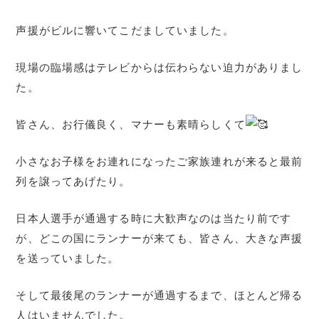
声援がビルに響いてこだましていました。
現場の臨場感はテレビからは伝わらない迫力がありまし
た。
皆さん、お行儀良く、マナーも素晴らしくて
小さなお子様をお連れになったご家族連れが来ると最前
列を譲ってあげたり。
日本人選手が通過する時に大歓声なのは当たり前です
が、どこの国にランナーが来ても、皆さん、大きな声援
を送っていました。
そして最後尾のランナーが通過するまで、ほとんど帰る
人はいませんでした。