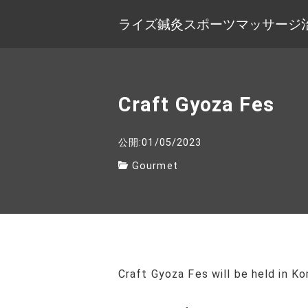
ライズ鍼灸スポーツマッサージ
Craft Gyoza Fes
公開:01/05/2023
Gourmet
Craft Gyoza Fes will be held in