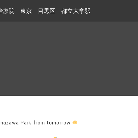
治療院 東京 目黒区 都立大学駅
 Komazawa Park from tomorrow