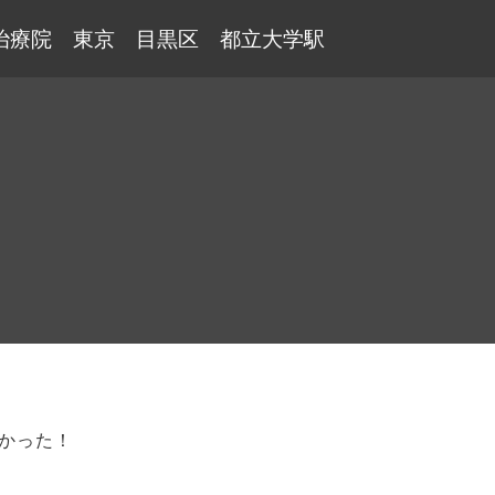
治療院 東京 目黒区 都立大学駅
かった！