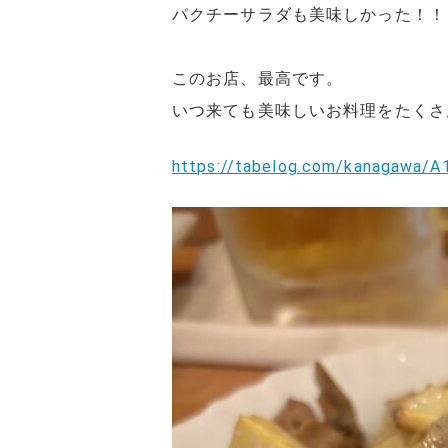
パクチーサラダも美味しかった！！
このお店、最高です。
いつ来ても美味しいお料理をたくさ
https://tabelog.com/kanagawa/