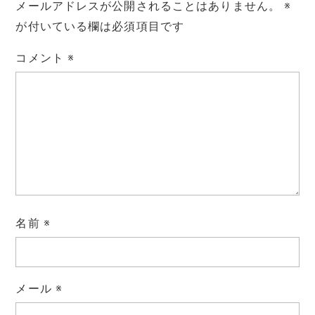
メールアドレスが公開されることはありません。
※
が付いている欄は必須項目です
コメント
※
名前
※
メール
※