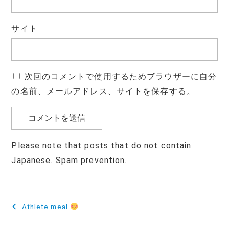
サイト
次回のコメントで使用するためブラウザーに自分
の名前、メールアドレス、サイトを保存する。
Please note that posts that do not contain
Japanese. Spam prevention.
投
Athlete meal
稿