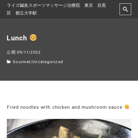
ライズ鍼灸スポーツマッサージ治療院 東京 目黒
区 都立大学駅
Lunch
公開:09/11/2022
Gourmet
/
Uncategorized
Fried noodles with chicken and mushroom sauce