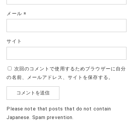
メール
※
サイト
次回のコメントで使用するためブラウザーに自分
の名前、メールアドレス、サイトを保存する。
Please note that posts that do not contain
Japanese. Spam prevention.