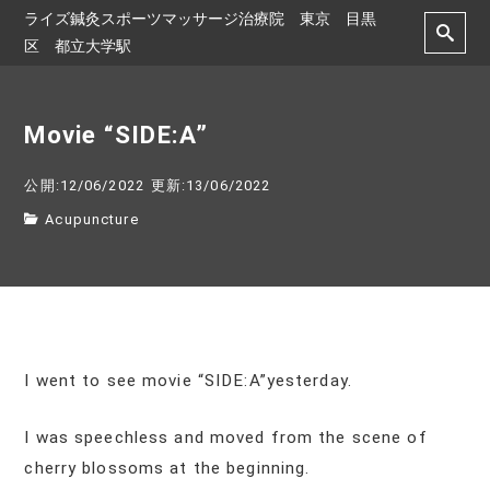
ライズ鍼灸スポーツマッサージ治療院 東京 目黒
区 都立大学駅
Movie “SIDE:A”
公開:12/06/2022
更新:13/06/2022
Acupuncture
I went to see movie “SIDE:A”yesterday.
I was speechless and moved from the scene of
cherry blossoms at the beginning.