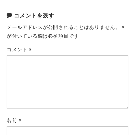
コメントを残す
メールアドレスが公開されることはありません。
※
が付いている欄は必須項目です
コメント
※
名前
※