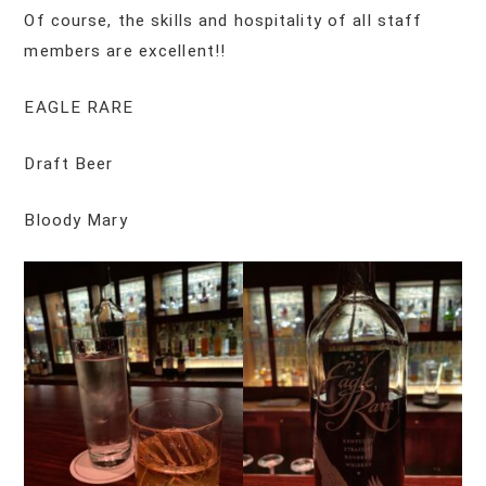
Of course, the skills and hospitality of all staff
members are excellent!!
EAGLE RARE
Draft Beer
Bloody Mary