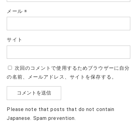
メール
※
サイト
次回のコメントで使用するためブラウザーに自分
の名前、メールアドレス、サイトを保存する。
Please note that posts that do not contain
Japanese. Spam prevention.