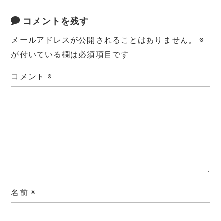
コメントを残す
メールアドレスが公開されることはありません。
※
が付いている欄は必須項目です
コメント
※
名前
※