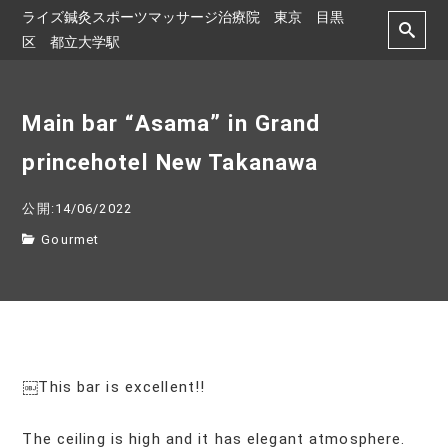
ライズ鍼灸スポーツマッサージ治療院 東京 目黒
区 都立大学駅
Main bar “Asama” in Grand
princehotel New Takanawa
公開:14/06/2022
Gourmet
￼This bar is excellent!!
The ceiling is high and it has elegant atmosphere.