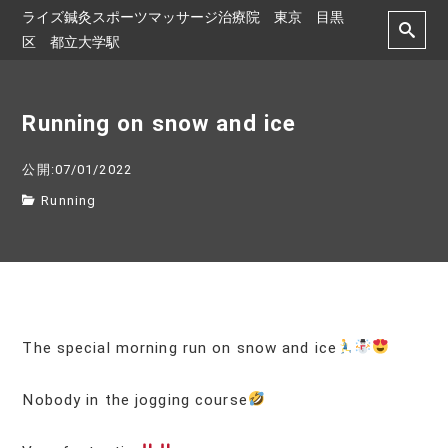
ライズ鍼灸スポーツマッサージ治療院 東京 目黒
区 都立大学駅
Running on snow and ice
公開:07/01/2022
Running
The special morning run on snow and ice
Nobody in the jogging course