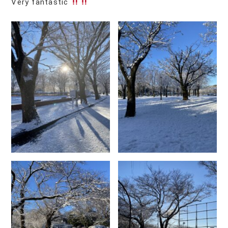
Very fantastic