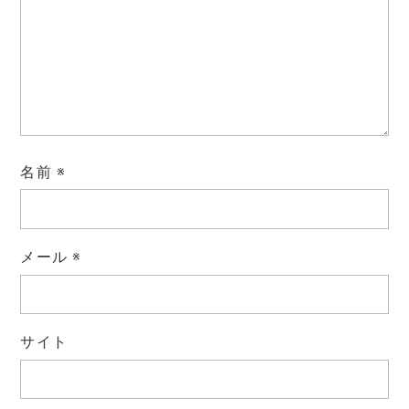
名前
※
メール
※
サイト