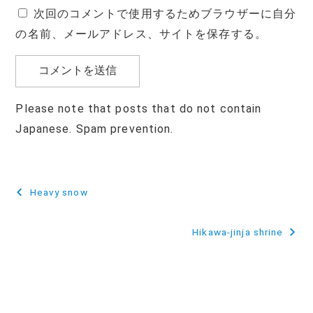
次回のコメントで使用するためブラウザーに自分
の名前、メールアドレス、サイトを保存する。
Please note that posts that do not contain
Japanese. Spam prevention.
投
Heavy snow
稿
Hikawa-jinja shrine
ナ
ビ
ゲ