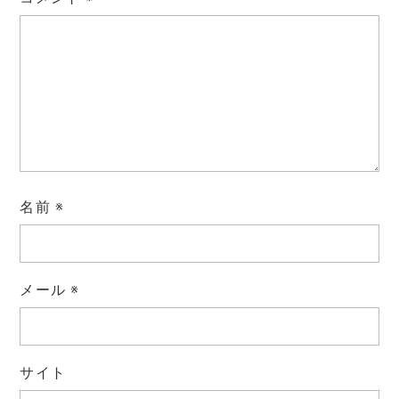
名前
※
メール
※
サイト