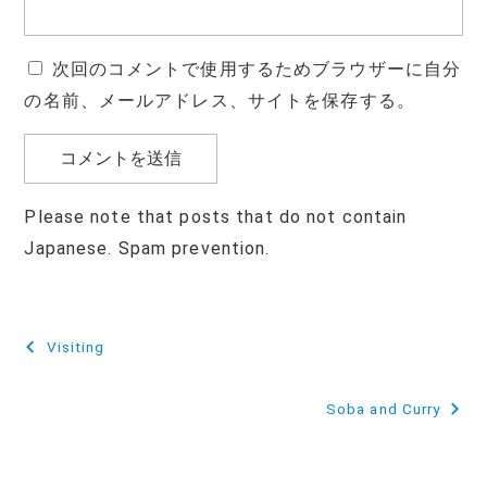
次回のコメントで使用するためブラウザーに自分
の名前、メールアドレス、サイトを保存する。
Please note that posts that do not contain
Japanese. Spam prevention.
投
Visiting
稿
Soba and Curry
ナ
ビ