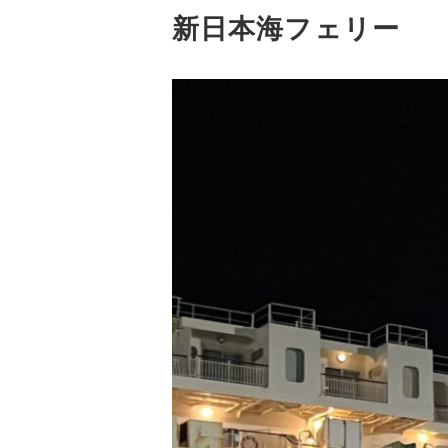
新日本海フェリー