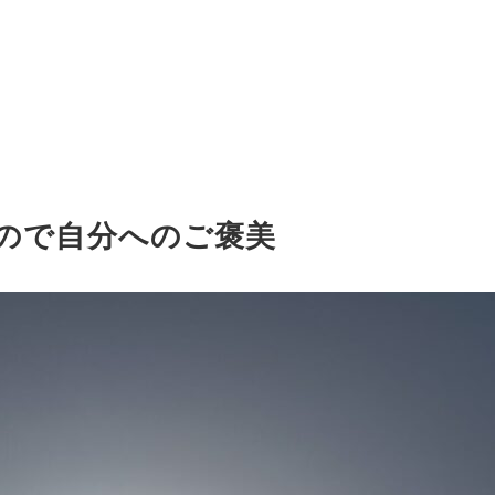
たので自分へのご褒美