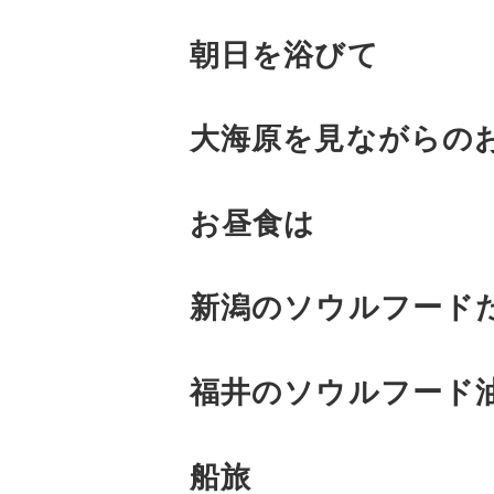
朝日を浴びて
大海原を見ながらの
お昼食は
新潟のソウルフード
福井のソウルフード
船旅