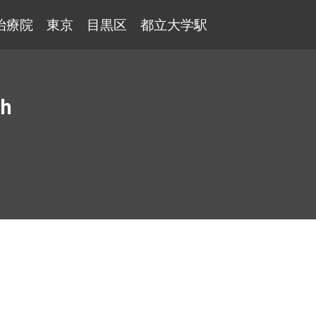
治療院 東京 目黒区 都立大学駅
ch