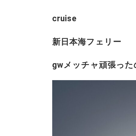
cruise
新日本海フェリー
gwメッチャ頑張っ